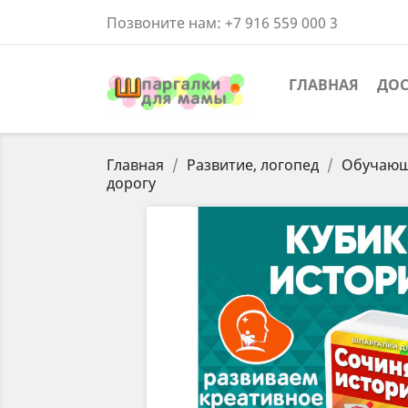
Позвоните нам:
+7 916 559 000 3
ГЛАВНАЯ
ДОС
Главная
Развитие, логопед
Обучающи
дорогу