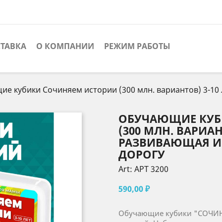
ТАВКА
О КОМПАНИИ
РЕЖИМ РАБОТЫ
е кубики Сочиняем истории (300 млн. вариантов) 3-10 
ОБУЧАЮЩИЕ КУБ
(300 МЛН. ВАРИАН
РАЗВИВАЮЩАЯ ИГ
ДОРОГУ
Art: АРТ 3200
590,00 ₽
Обучающие кубики "СОЧИНЯ